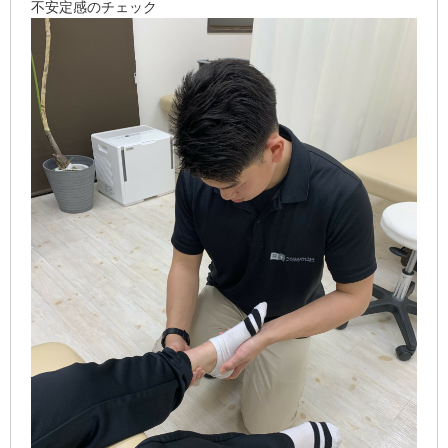
不安定感のチェック