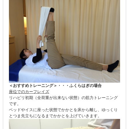
＜おすすめトレーニング＞・・・ふくらはぎの場合
座位でのカーフレイズ
リハビリ初期（全荷重が出来ない状態）の筋力トレーニング
です。
ベッドやイスに座った状態でかかとを床から離し、ゆっくり
とつま先立ちになるまでかかとを上げていきます。