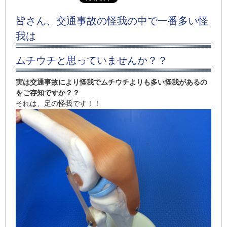
皆さん、交通事故の怪我の中で一番多い怪
我は
ムチウチと思っていませんか？？
実は交通事故により怪我でムチウチよりも多い怪我があるの
をご存知ですか？？
それは、足の怪我です！！