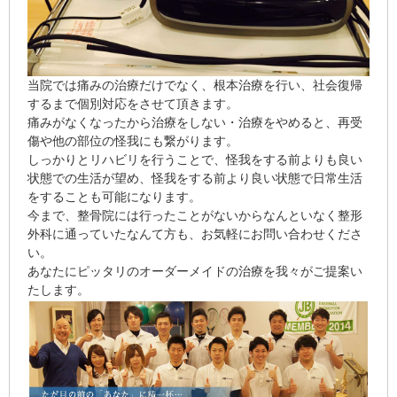
当院では痛みの治療だけでなく、根本治療を行い、社会復帰
するまで個別対応をさせて頂きます。
痛みがなくなったから治療をしない・治療をやめると、再受
傷や他の部位の怪我にも繋がります。
しっかりとリハビリを行うことで、怪我をする前よりも良い
状態での生活が望め、怪我をする前より良い状態で日常生活
をすることも可能になります。
今まで、整骨院には行ったことがないからなんといなく整形
外科に通っていたなんて方も、お気軽にお問い合わせくださ
い。
あなたにピッタリのオーダーメイドの治療を我々がご提案い
たします。