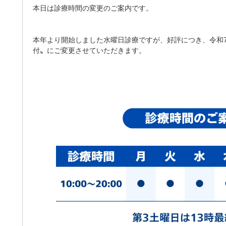
本日は診療時間の変更のご案内です。
本年より開始しました水曜日診療ですが、好評につき、令和7
付〟にご変更させていただきます。