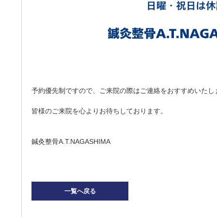
予約優先制ですので、ご来院の際はご連絡をおすすめいたし
皆様のご来院を心よりお待ちしております。
鍼灸整骨A.T.NAGASHIMA
一覧へ戻る