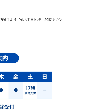
年6月より〝他の平日同様、20時まで受