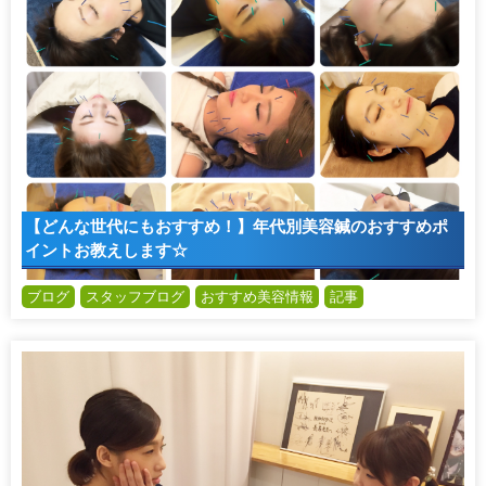
【どんな世代にもおすすめ！】年代別美容鍼のおすすめポ
イントお教えします☆
ブログ
スタッフブログ
おすすめ美容情報
記事