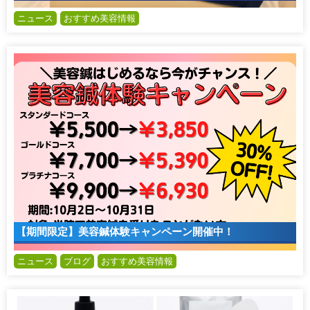
ニュース
おすすめ美容情報
【期間限定】美容鍼体験キャンペーン開催中！
ニュース
ブログ
おすすめ美容情報