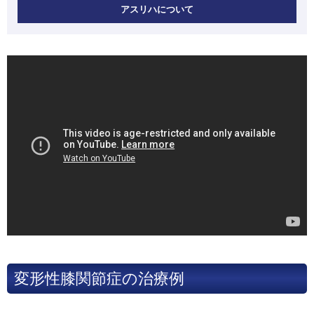
アスリハについて
変形性膝関節症の治療例