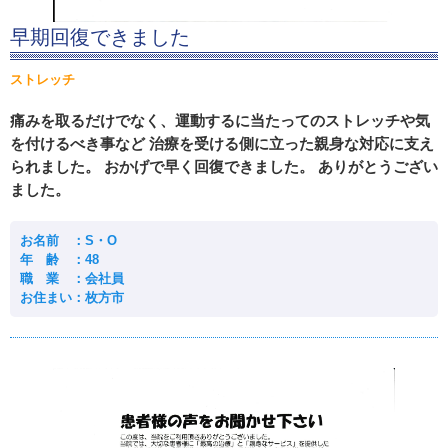
早期回復できました
ストレッチ
痛みを取るだけでなく、運動するに当たってのストレッチや気
を付けるべき事など 治療を受ける側に立った親身な対応に支え
られました。 おかげで早く回復できました。 ありがとうござい
ました。
お名前 ：S・O
年 齢 ：48
職 業 ：会社員
お住まい：枚方市