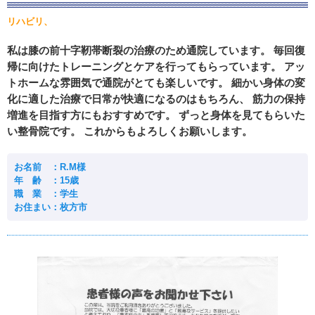
リハビリ、
私は膝の前十字靭帯断裂の治療のため通院しています。 毎回復
帰に向けたトレーニングとケアを行ってもらっています。 アッ
トホームな雰囲気で通院がとても楽しいです。 細かい身体の変
化に適した治療で日常が快適になるのはもちろん、 筋力の保持
増進を目指す方にもおすすめです。 ずっと身体を見てもらいた
い整骨院です。 これからもよろしくお願いします。
お名前 ：R.M様
年 齢 ：15歳
職 業 ：学生
お住まい：枚方市