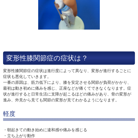
変形性膝関節症の症状は？
変形性膝関節症の症状は進行度によって異なり、変形が進行するごとに
症状も悪化していきます。
一番の原因は、筋力低下により、膝を安定させる関節が負荷がかかり、
最初は動き初めに痛みを感じ、正座などが痛くてできなくなります。症
状が進行すると日常生活に支障が起こるほどの痛みがあり、骨の変形が
進み、外見から見ても関節の変形が見てわかるようになります。
軽度
・朝起きての動き始めに違和感や痛みを感じる
・立ち上がり動作