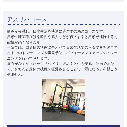
アスリハコース
痛みが軽減し、日常生活を快適に過ごすの為のコースです。
変形性膝関節症は柔軟性や筋力などが低下すると変形が進行する可
能性が高くなります。
当院では、患者様の状態に合わせて日常生活での不安要素を改善す
るまでのトレーニングや再発予防、パフォーマンスアップのトレー
ニングを行っております。
痛みがなくなったからリハビリを辞めるという安易な計画ではな
く、きちんと身体の状態を復帰させることで「癖になる」を起こさ
せません。