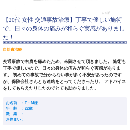
【20代 女性 交通事故治療】丁寧で優しい施術
で、日々の身体の痛みが和らぐ実感がありまし
た！
自賠責治療
交通事故で右肩を痛めたため、来院させて頂きました。 施術も
丁寧で優しいので、日々の身体の痛みが和らぐ実感がありま
す。 初めての事故で分からない事が多く不安があったのです
が、保険会社さんとも連絡をとってくださったり、 アドバイス
をしてもらえたりしたのでとても助かりました。
お名前 ：T・M様
年 齢 ：22歳
職 業 ：
お住まい：