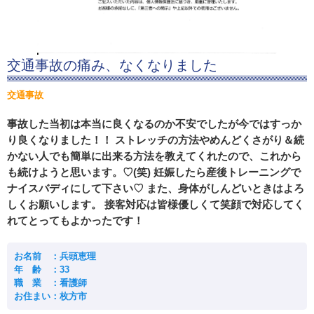
交通事故の痛み、なくなりました
交通事故
事故した当初は本当に良くなるのか不安でしたが今ではすっか
り良くなりました！！ ストレッチの方法やめんどくさがり＆続
かない人でも簡単に出来る方法を教えてくれたので、これから
も続けようと思います。♡(笑) 妊娠したら産後トレーニングで
ナイスバディにして下さい♡ また、身体がしんどいときはよろ
しくお願いします。 接客対応は皆様優しくて笑顔で対応してく
れてとってもよかったです！
お名前 ：兵頭恵理
年 齢 ：33
職 業 ：看護師
お住まい：枚方市