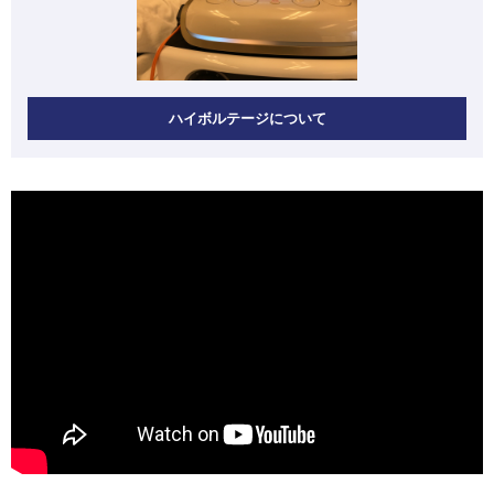
ハイボルテージについて