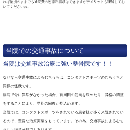
れば物損のままでも通院費の慰謝料請求はできますがデメリットも理解してお
いてくださいね。
当院での交通事故について
当院は交通事故治療に強い整骨院です！！
なぜなら交通事故によるむちうちは、コンタクトスポーツのむちうちと
同様の怪我です。
病院で骨に異常がなかった場合、首周囲の筋肉を緩めたり、骨格の調整
をすることにより、早期の回復が見込めます。
当院では、コンタクトスポーツをされている患者様が多く来院されてい
るので、豊富な治療実績をもっています。その為、交通事故によるむち
うちは得意分野でもあります。