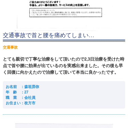
交通事故で首と腰を痛めてしまい…
交通事故
とても親切で丁寧な治療をして頂いたので2,3日治療を受けた時
点で首や腰に効果が出ているのを実感出来ました。その後も早
く回復に向かえたので治療して頂いて本当に良かったです。
お名前 ：森垣昴弥
年 齢 ：27
職 業 ：会社員
お住まい：枚方市