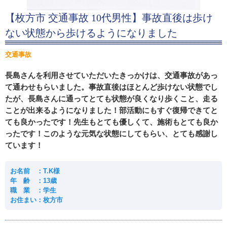
【枚方市 交通事故 10代男性】事故直後は歩け
ない状態から歩けるようになりました
交通事故
長島さんを利用させていただいたきっかけは、交通事故があっ
て通わせもらいました。事故直後はほとんど歩けない状態でし
たが、長島さんに通ってとても状態が良くなり歩くこと、走る
ことが出来るようになりました！部活動にもすぐ復帰できてと
ても良かったです！先生もとても優しくて、施術もとても良か
ったです！このような元気な状態にしてもらい、とても感謝し
ています！
お名前 ：T.K様
年 齢 ：13歳
職 業 ：学生
お住まい：枚方市