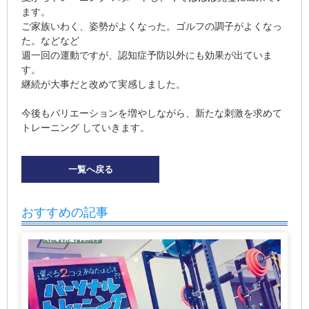
ます。
ご家族いわく、姿勢がよくなった。ゴルフの調子がよくなっ
た。などなど
週一回の運動ですが、認知症予防以外にも効果が出ていま
す。
継続が大事だと改めて実感しました。
今後もバリエーションを増やしながら、新たな刺激を求めて
トレーニング していきます。
一覧へ戻る
おすすめの記事