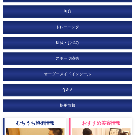
美容
トレーニング
症状・お悩み
スポーツ障害
オーダーメイドインソール
Ｑ＆Ａ
採用情報
むちうち
施術情報
おすすめ
美容情報