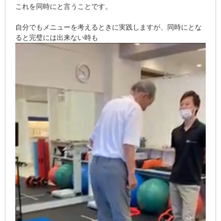
これを同時にと言うことです。
自分でもメニューを考えるときに実践しますが、同時にとな
ると完璧には出来ない時も