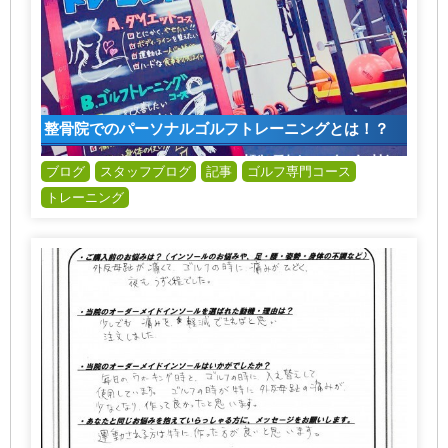
整骨院でのパーソナルゴルフトレーニングとは！？
ブログ
スタッフブログ
記事
ゴルフ専門コース
トレーニング