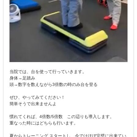
当院では、台を使って行っていきます。
身体→足踏み
頭→数字を数えながら3倍数の時のみ台を登る
ぜひ、やってみてください！
簡単そうで出来ませんよ
慣れてくれば、4倍数/5倍数 この辺りも導入します。
重なった時にはどちらも行います。
夏からトレーニング スタートし、今ではほぼ完璧に出来てい