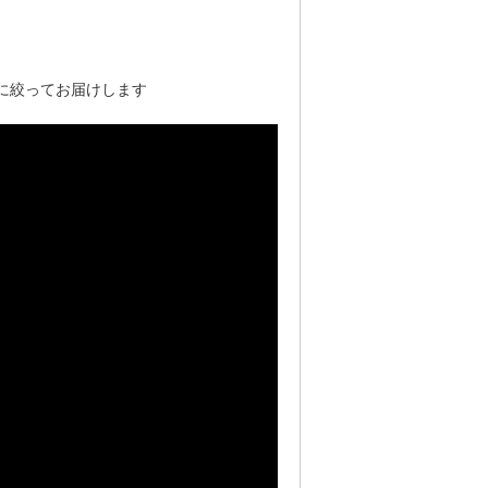
に絞ってお届けします