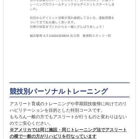
競技別パーソナルトレーニング
アスリート育成のトレーニングや早期競技復帰に向けてのリ
ハビリテーションを目的とした特別コースです。
もちろん一般の方でもアスリートが行うものと変わりはない
のでご安心ください。
※アメリカでは同じ施設・同じトレーニング法でアスリート
の横で一般の方がリハビリを行なっています