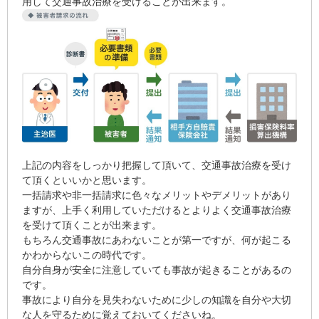
用して交通事故治療を受けることが出来ます。
上記の内容をしっかり把握して頂いて、交通事故治療を受け
て頂くといいかと思います。
一括請求や非一括請求に色々なメリットやデメリットがあり
ますが、上手く利用していただけるとよりよく交通事故治療
を受けて頂くことが出来ます。
もちろん交通事故にあわないことが第一ですが、何が起こる
かわからないこの時代です。
自分自身が安全に注意していても事故が起きることがあるの
です。
事故により自分を見失わないために少しの知識を自分や大切
な人を守るために覚えておいてくださいね。