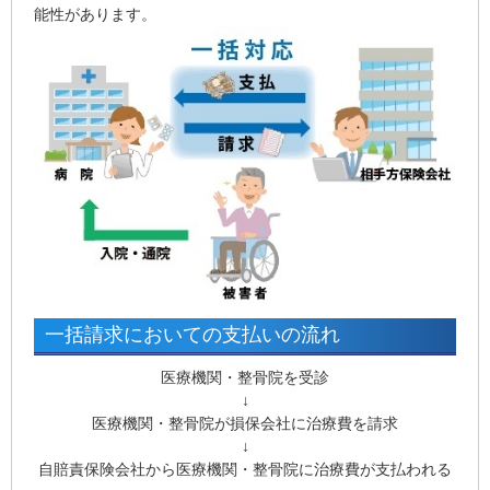
能性があります。
一括請求においての支払いの流れ
医療機関・整骨院を受診
↓
医療機関・整骨院が損保会社に治療費を請求
↓
自賠責保険会社から医療機関・整骨院に治療費が支払われる