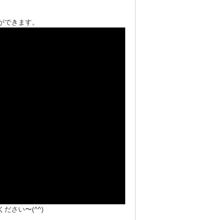
ができます。
さい〜(^^)