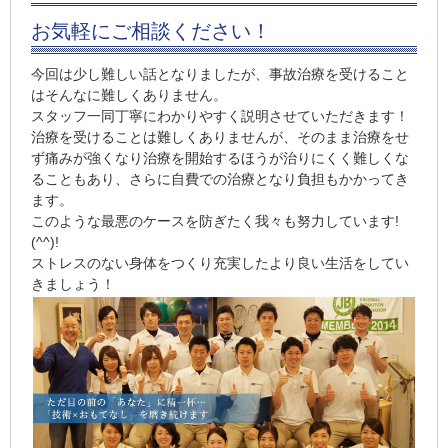
お気軽にご相談ください！
今回は少し難しい話となりましたが、事故治療を受けること
はそんなに難しくありません。
スタッフ一同丁寧にわかりやすく説明させていただきます！
治療を受けることは難しくありませんが、そのまま治療をせ
ず痛みが強くなり治療を開始するほうが治りにくく難しくな
ることもあり、さらに自費での治療となり負担もかかってき
ます。
このような最悪のケースを防ぎたく我々も努力しています!
(^^)!
ストレスのない身体をつくり充実したより良い生活をしてい
きましょう！