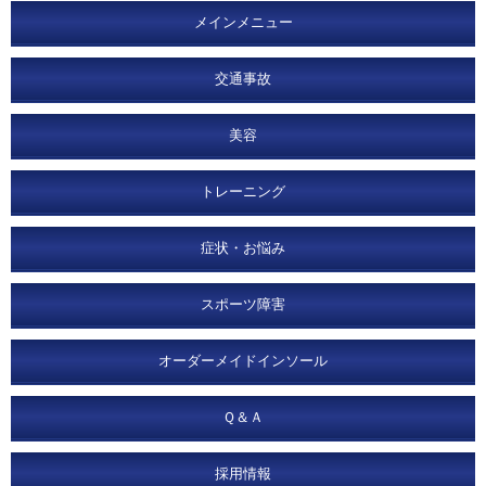
メインメニュー
交通事故
美容
トレーニング
症状・お悩み
スポーツ障害
オーダーメイドインソール
Ｑ＆Ａ
採用情報