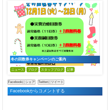
冬の回数券キャンペーンのご案内
ニュース
ブログ
スタッフブログ
記事
Facebookからコメントする