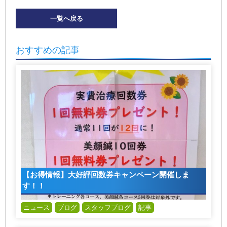
一覧へ戻る
おすすめの記事
【お得情報】大好評回数券キャンペーン開催しま
す！！
ニュース
ブログ
スタッフブログ
記事