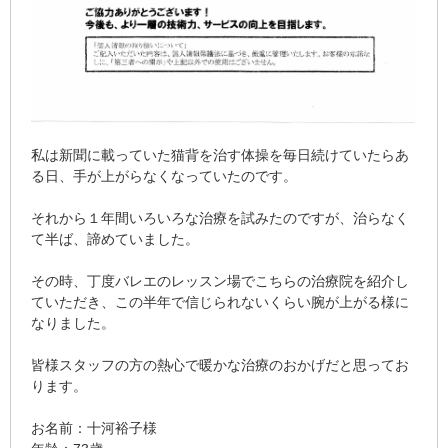
私は新聞に載っていた猫背を治す体操を毎日続けていたらあ
る日、手が上がらなくなっていたのです。
それから１年間いろいろな治療を試みたのですが、治らなく
て半ば、諦めていました。
その時、丁度バレエのレッスン場でこちらの治療院を紹介し
ていただき、この半年で信じられないくらい腕が上がる様に
なりました。
皆様スタッフの方の熱心で暖かな治療のおかげだと思ってお
ります。
お名前：十河裕子様