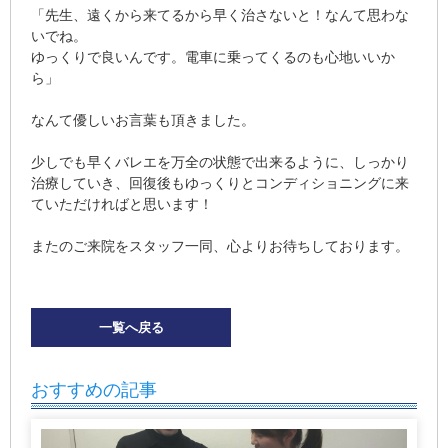
「先生、遠くから来てるから早く治さないと！なんて思わな
いでね。
ゆっくりで良いんです。電車に乗ってくるのも心地いいか
ら」
なんて優しいお言葉も頂きました。
少しでも早くバレエを万全の状態で出来るように、しっかり
治療していき、回復後もゆっくりとコンディショニングに来
ていただければと思います！
またのご来院をスタッフ一同、心よりお待ちしております。
一覧へ戻る
おすすめの記事