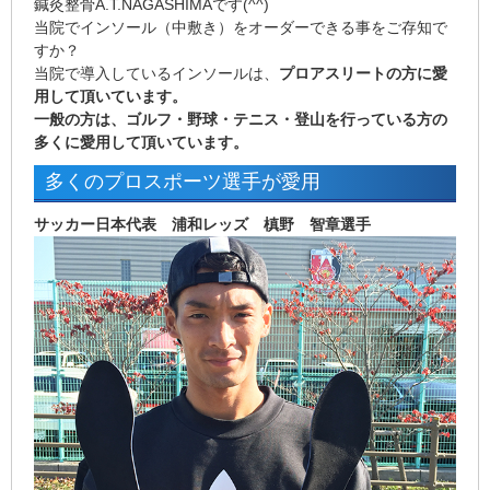
鍼灸整骨A.T.NAGASHIMAです(^^)
当院でインソール（中敷き）をオーダーできる事をご存知で
すか？
当院で導入しているインソールは、
プロアスリートの方に愛
用して頂いています。
一般の方は、ゴルフ・野球・テニス・登山を行っている方の
多くに愛用して頂いています。
多くのプロスポーツ選手が愛用
サッカー日本代表 浦和レッズ 槙野 智章選手