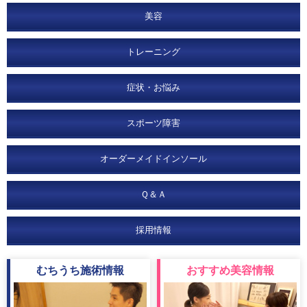
美容
トレーニング
症状・お悩み
スポーツ障害
オーダーメイドインソール
Ｑ＆Ａ
採用情報
むちうち
施術情報
おすすめ
美容情報