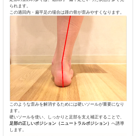
られます。
この過回内・扁平足の場合は踵の骨が歪みやすくなります。
このような歪みを解消するためには硬いソールが重要になり
ます。
硬いソールを使い、しっかりと足部を支え補正することで、
足部の正しいポジション（ニュートラルポジション）
へ誘導
します。