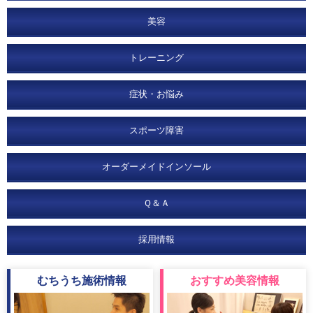
美容
トレーニング
症状・お悩み
スポーツ障害
オーダーメイドインソール
Ｑ＆Ａ
採用情報
むちうち
施術情報
おすすめ
美容情報