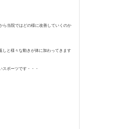
から当院ではどの様に改善していくのか
返しと様々な動きが体に加わってきます
いスポーツです・・・