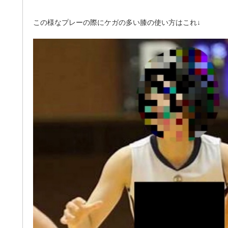
この様なプレーの際にケガの多い膝の使い方はこれ↓