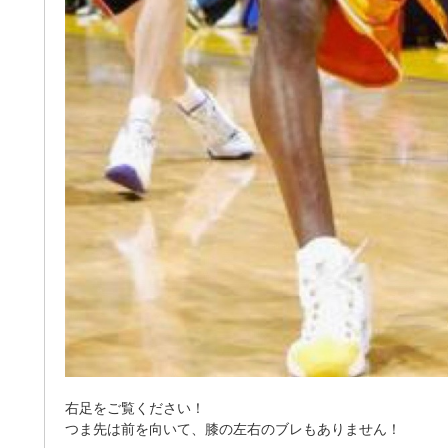
右足をご覧ください！
つま先は前を向いて、膝の左右のブレもありません！