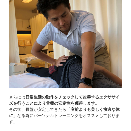
さらには
日常生活の動作をチェックして改善するエクササイ
ズを行うことにより骨盤の安定性を獲得します。
その後、骨盤が安定してきたら「
産前よりも美しく快適な体
に
」なる為にパーソナルトレーニングをオススメしておりま
す。