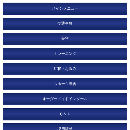
メインメニュー
交通事故
美容
トレーニング
症状・お悩み
スポーツ障害
オーダーメイドインソール
Ｑ＆Ａ
採用情報