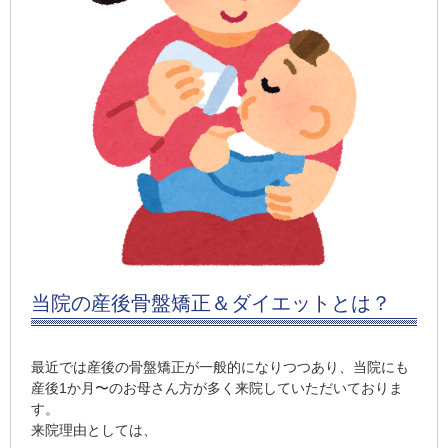
当院の産後骨盤矯正＆ダイエットとは？
最近では産後の骨盤矯正が一般的になりつつあり、当院にも
産後1か月〜のお母さん方が多く来院していただいておりま
す。
来院理由としては、