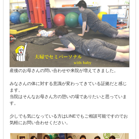
産後のお母さんの問い合わせや来院が増えてきました。
みなさんの体に対する意識が変わってきている証拠だと感じ
ます。
当院はそんなお母さん方の憩いの場でありたいと思っていま
す。
少しでも気になっている方はLINEでもご相談可能ですのでお
気軽にお問い合わせください。