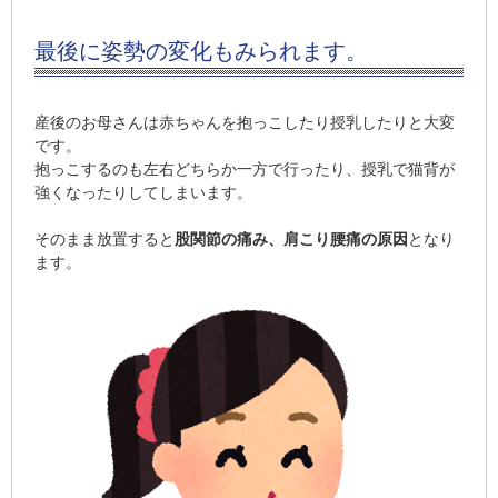
最後に姿勢の変化もみられます。
産後のお母さんは赤ちゃんを抱っこしたり授乳したりと大変
です。
抱っこするのも左右どちらか一方で行ったり、授乳で猫背が
強くなったりしてしまいます。
そのまま放置すると
股関節の痛み
、
肩こり腰痛の原因
となり
ます。