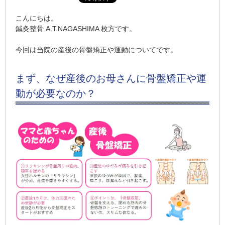
こんにちは。
鍼灸整骨 A.T.NAGASHIMA 枚方です。
今回は当院の産後の骨盤矯正や運動についてです。
まず、なぜ産後のお母さんに骨盤矯正や運
動が必要なのか？