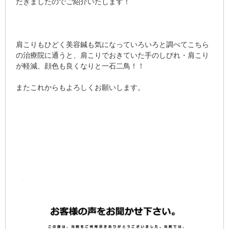
だきましたのでご紹介いたします！
肩こりもひどく美容鍼も気になっていろいろと調べてこちら
の治療院に通うと、肩こりでおきていた手のしびれ・肩こり
が軽減、顔色も良くなりと一石二鳥！！
またこれからもよろしくお願いします。