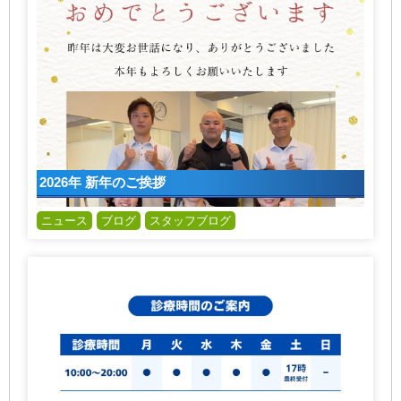
2026年 新年のご挨拶
ニュース
ブログ
スタッフブログ