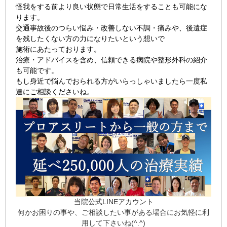
怪我をする前より良い状態で日常生活をすることも可能にな
ります。
交通事故後のつらい悩み・改善しない不調・痛みや、後遺症
を残したくない方の力になりたいという想いで
施術にあたっております。
治療・アドバイスを含め、信頼できる病院や整形外科の紹介
も可能です。
もし身近で悩んでおられる方がいらっしゃいましたら一度私
達にご相談くださいね。
当院公式LINEアカウント
何かお困りの事や、ご相談したい事がある場合にお気軽に利
用して下さいね(^.^)