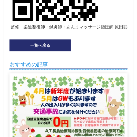
監修 柔道整復師・鍼灸師・あんまマッサージ指圧師 原田彰
一覧へ戻る
おすすめの記事