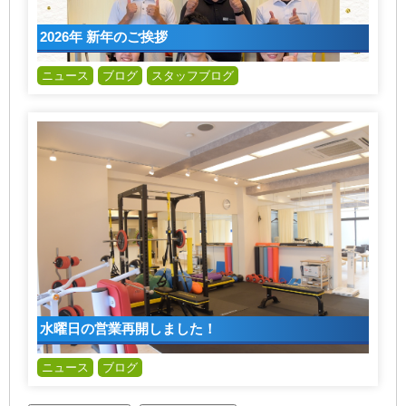
2026年 新年のご挨拶
ニュース
ブログ
スタッフブログ
水曜日の営業再開しました！
ニュース
ブログ