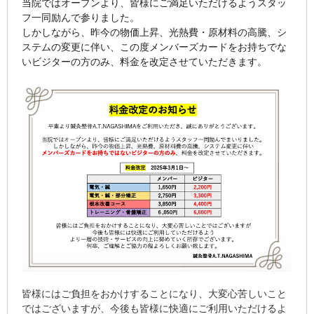
当院ではオープンより、皆様にご満足いただけるようスタッ
フ一同励んで参りました。
しかしながら、昨今の物価上昇、光熱費・原材料の高騰、シ
ステムの変更に伴い、この度メンバーズカードをお持ちでな
いビジターの方のみ、料金を改定させていただきます。
皆様にはご負担をおかけすることになり、大変心苦しいこと
ではございますが、今後も皆様に快適にご利用いただけるよ