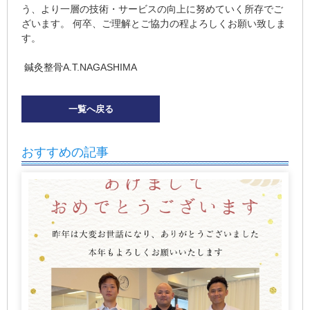
う、より一層の技術・サービスの向上に努めていく所存でご
ざいます。 何卒、ご理解とご協力の程よろしくお願い致しま
す。
鍼灸整骨A.T.NAGASHIMA
一覧へ戻る
おすすめの記事