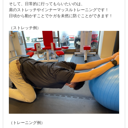
そして、日常的に行ってもらいたいのは、
肩のストレッチやインナーマッスルトレーニングです！
日頃から動かすことでケガを未然に防ぐことができます！
（ストレッチ例）
（トレーニング例）