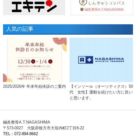
鍼灸整骨A.T.NAGASHIMA
人気の記事
2025/2026年 年末年始休診のご案内
【インソール（オーソティクス）50
代 女性】運動を続けたい方に良い
と思います。
鍼灸整骨A.T.NAGASHIMA
〒573-0027 大阪府枚方市大垣内町2丁目8-22
TEL：072-894-8662