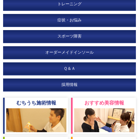
トレーニング
症状・お悩み
スポーツ障害
オーダーメイドインソール
Ｑ＆Ａ
採用情報
むちうち
施術情報
おすすめ
美容情報