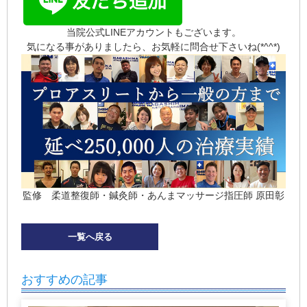
当院公式LINEアカウントもございます。
気になる事がありましたら、お気軽に問合せ下さいね(*^^*)
監修 柔道整復師・鍼灸師・あんまマッサージ指圧師 原田彰
一覧へ戻る
おすすめの記事