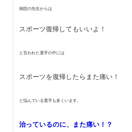
病院の先生からは
スポーツ復帰してもいいよ！
と言われた選手の中には
スポーツを復帰したらまた痛い！
と悩んでいる選手も多くいます。
治っているのに、また痛い！？