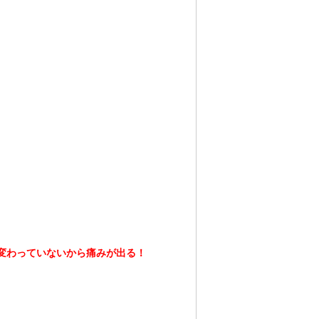
変わっていないから痛みが出る！