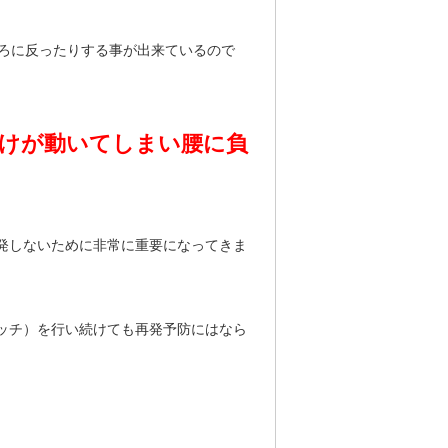
ろに反ったりする事が出来ているので
けが動いてしまい腰に負
発しないために非常に重要になってきま
ッチ）を行い続けても再発予防にはなら